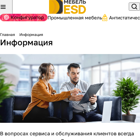
Конфигуратор
Промышленная мебель
Антистатиче
Главная
Информация
Информация
В вопросах сервиса и обслуживания клиентов всегда