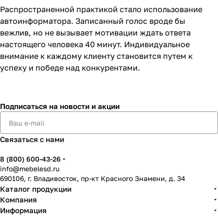
Распространенной практикой стало использование
автоинформатора. Записанный голос вроде бы
вежлив, но не вызывает мотивации ждать ответа
настоящего человека 40 минут. Индивидуальное
внимание к каждому клиенту становится путем к
успеху и победе над конкурентами.
Подписаться
на новости и акции
Связаться с нами
8 (800) 600-43-26
info@mebelesd.ru
690106, г. Владивосток, пр-кт Красного Знамени, д. 34
Каталог продукции
Компания
Информация