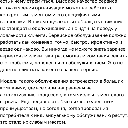
есть к чему стремиться. Высокое качество сервиса
с точки зрения организации может не работать с
конкретным клиентом и его специфичными
вопросами. В таком случае стоит обращать внимание
на стандарты обслуживания, а не идти на поводу у
лояльности клиента. Сервисное обслуживание должно
работать как конвейер: точно, быстро, эффективно и
везде одинаково. Вы никогда не можете знать заранее
вернется ли клиент завтра, смогла ли компания решить
его проблемы, доволен ли он обслуживанием. Это не
должно влиять на качество вашего сервиса.
Модели такого обслуживания встречаются в больших
компаниях, где все силы направлены на
автоматизацию процессов, в том числе и клиентского
сервиса. Еще недавно это было их конкурентным
преимуществом, но сегодня, когда требования
потребителя к индивидуальному обслуживанию растут,
это стало их слабым местом.