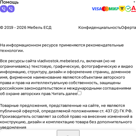
Помощь
© 2019 - 2026 Мебель ЕСД
Конфиденциальность
Оферта
На информационном ресурсе применяются
рекомендательные
технологии
.
Все ресурсы сайта vladivostok.mebelesd.ru, включая (но не
ограничиваясь) текстовую, графическую, фотографическую и видео
информацию, структуру, дизайн и оформление страниц, доменное
имя, фирменное наименование являются объектами авторского
права и прав на интеллектуальную собственность, защищены
российским законодательством и международными соглашениями
об охране авторских прав.
Читать далее
Товарные предложения, представленные на сайте, не являются
публичной офертой, определяемой положениями ст. 437 (2) ГК РФ.
Производитель оставляет за собой право на внесение изменений в
конструкцию, дизайн и комплектацию товара без дополнительного
уведомления