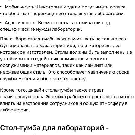
Мобильность: Некоторые модели могут иметь колеса,
что облегчает перемещение стола внутри лаборатории.
Адаптивность: Возможность кастомизации под
специфические нужды лаборатории.
При выборе стола-тумбы важно учитывать не только его
функциональные характеристики, но и материалы, из
которых он изготовлен. Столы должны быть выполнены из
устойчивых к воздействию химикатов и легких в
обслуживании материалов, таких как ламинат или
нержавеющая сталь. Это способствует увеличению срока
службы мебели и облегчает ее чистку.
Кроме того, дизайн стола-тумбы также играет
значительную роль. Эстетика рабочего пространства может
влиять на настроение сотрудников и общую атмосферу в
лаборатории.
Стол-тумба для лабораторий -