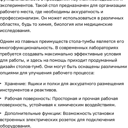
экспериментов. Такой стол предназначен для организации
рабочего места, где необходимы аккуратность и
профессионализм. Он может использоваться в различных
областях, будь то химия, биология или медицинские
исследования.
Одним из главных преимуществ стола-тумбы является его
многофункциональность. В современных лабораториях
требуется создавать максимально эффективные условия
для работы, и здесь на помощь приходит продуманный
дизайн столов-тумб. Они могут быть оснащены различными
опциями для улучшения рабочего процесса:
Хранение: Ящики и полки для аккуратного размещения
инструментов и реактивов.
Рабочая поверхность: Просторная и прочная рабочая
поверхность, устойчивая к химическим воздействиям.
Дополнительные функции: Возможность установки
встроенных электрических розеток для подключения
оборудования.