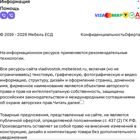
Информация
Помощь
© 2019 - 2026 Мебель ЕСД
Конфиденциальность
Оферта
На информационном ресурсе применяются
рекомендательные
технологии
.
Все ресурсы сайта vladivostok.mebelesd.ru, включая (но не
ограничиваясь) текстовую, графическую, фотографическую и видео
информацию, структуру, дизайн и оформление страниц, доменное
имя, фирменное наименование являются объектами авторского
права и прав на интеллектуальную собственность, защищены
российским законодательством и международными соглашениями
об охране авторских прав.
Читать далее
Товарные предложения, представленные на сайте, не являются
публичной офертой, определяемой положениями ст. 437 (2) ГК РФ.
Производитель оставляет за собой право на внесение изменений в
конструкцию, дизайн и комплектацию товара без дополнительного
уведомления