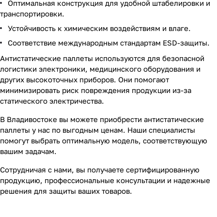
Оптимальная конструкция для удобной штабелировки и
транспортировки.
Устойчивость к химическим воздействиям и влаге.
Соответствие международным стандартам ESD-защиты.
Антистатические паллеты используются для безопасной
логистики электроники, медицинского оборудования и
других высокоточных приборов. Они помогают
минимизировать риск повреждения продукции из-за
статического электричества.
В Владивостоке вы можете приобрести антистатические
паллеты у нас по выгодным ценам. Наши специалисты
помогут выбрать оптимальную модель, соответствующую
вашим задачам.
Сотрудничая с нами, вы получаете сертифицированную
продукцию, профессиональные консультации и надежные
решения для защиты ваших товаров.