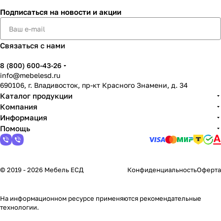
Подписаться
на новости и акции
Связаться с нами
8 (800) 600-43-26
info@mebelesd.ru
690106, г. Владивосток, пр-кт Красного Знамени, д. 34
Каталог продукции
Компания
Информация
Помощь
© 2019 - 2026 Мебель ЕСД
Конфиденциальность
Оферта
На информационном ресурсе применяются
рекомендательные
технологии
.