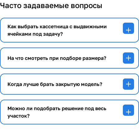
Часто задаваемые вопросы
Как выбрать кассетница с выдвижными
ячейками под задачу?
На что смотреть при подборе размера?
Когда лучше брать закрытую модель?
Можно ли подобрать решение под весь
участок?