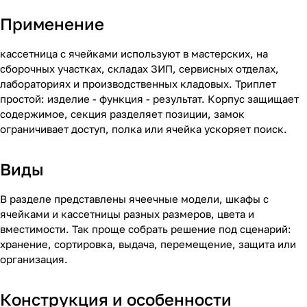
Применение
кассетница с ячейками используют в мастерских, на
сборочных участках, складах ЗИП, сервисных отделах,
лабораториях и производственных кладовых. Триплет
простой: изделие - функция - результат. Корпус защищает
содержимое, секция разделяет позиции, замок
ограничивает доступ, полка или ячейка ускоряет поиск.
Виды
В разделе представлены ячеечные модели, шкафы с
ячейками и кассетницы разных размеров, цвета и
вместимости. Так проще собрать решение под сценарий:
хранение, сортировка, выдача, перемещение, защита или
организация.
Конструкция и особенности