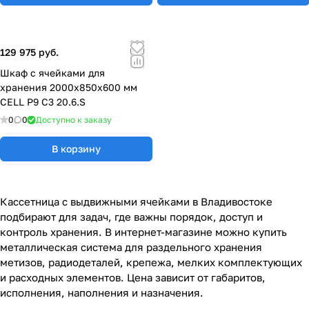
129 975 руб.
Шкаф с ячейками для
хранения 2000х850х600 мм
CELL P9 C3 20.6.S
0
0
Доступно к заказу
В корзину
Кассетница с выдвижными ячейками в Владивостоке
подбирают для задач, где важны порядок, доступ и
контроль хранения. В интернет-магазине можно купить
металлическая система для раздельного хранения
метизов, радиодеталей, крепежа, мелких комплектующих
и расходных элементов. Цена зависит от габаритов,
исполнения, наполнения и назначения.