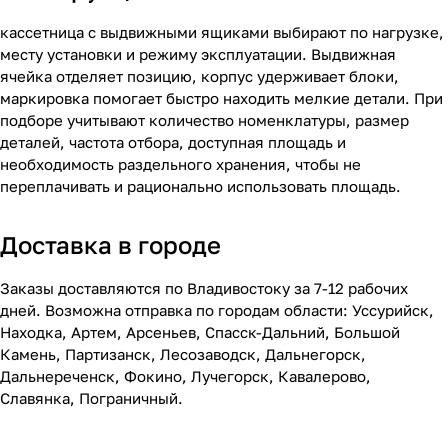
кассетница с выдвижными ящиками выбирают по нагрузке,
месту установки и режиму эксплуатации. Выдвижная
ячейка отделяет позицию, корпус удерживает блоки,
маркировка помогает быстро находить мелкие детали. При
подборе учитывают количество номенклатуры, размер
деталей, частота отбора, доступная площадь и
необходимость раздельного хранения, чтобы не
переплачивать и рационально использовать площадь.
Доставка в городе
Заказы доставляются по Владивостоку за 7-12 рабочих
дней. Возможна отправка по городам области: Уссурийск,
Находка, Артем, Арсеньев, Спасск-Дальний, Большой
Камень, Партизанск, Лесозаводск, Дальнегорск,
Дальнереченск, Фокино, Лучегорск, Кавалерово,
Славянка, Пограничный.