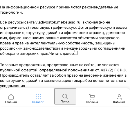
На информационном ресурсе применяются
рекомендательные
технологии
.
Все ресурсы сайта vladivostok.mebelesd.ru, включая (но не
ограничиваясь) текстовую, графическую, фотографическую и видео
информацию, структуру, дизайн и оформление страниц, доменное
имя, фирменное наименование являются объектами авторского
права и прав на интеллектуальную собственность, защищены
российским законодательством и международными соглашениями
об охране авторских прав.
Читать далее
Товарные предложения, представленные на сайте, не являются
публичной офертой, определяемой положениями ст. 437 (2) ГК РФ.
Производитель оставляет за собой право на внесение изменений в
конструкцию, дизайн и комплектацию товара без дополнительного
уведомления
Поиск
Главная
Каталог
Корзина
Кабинет