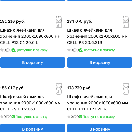
181 216 руб.
134 075 руб.
Шкаф с ячейками для
Шкаф с ячейками для
хранения 2000х1090х600 мм
хранения 2000х1700х600 мм
CELL P12 C1 20.6.L
CELL P8 20.6.S1S
0
0
Доступно к заказу
0
0
Доступно к заказу
В корзину
В корзину
155 017 руб.
173 739 руб.
Шкаф с ячейками для
Шкаф с ячейками для
хранения 2000х1090х600 мм
хранения 2000х1090х600 мм
CELL P9 C3 20.6.L
CELL P11 C123 20.6.L
0
0
Доступно к заказу
0
0
Доступно к заказу
В корзину
В корзину