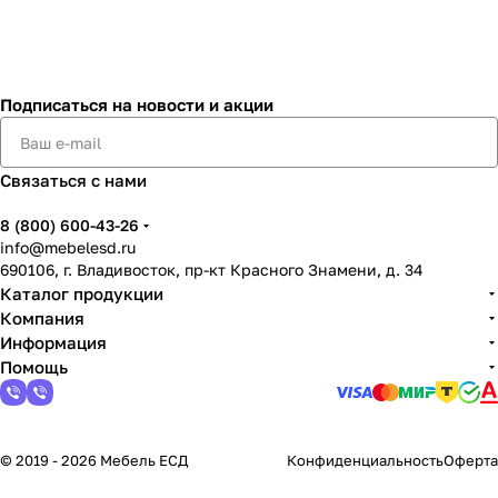
Подписаться
на новости и акции
Связаться с нами
8 (800) 600-43-26
info@mebelesd.ru
690106, г. Владивосток, пр-кт Красного Знамени, д. 34
Каталог продукции
Компания
Информация
Помощь
© 2019 - 2026 Мебель ЕСД
Конфиденциальность
Оферта