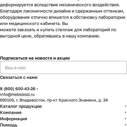
деформируется вследствие механического воздействия.
Благодаря лаконичности дизайна и сдержанным оттенкам,
оборудование отлично впишется в обстановку лаборатории
или медицинского кабинета. Вы
можете заказать и купить стеллаж для лабораторий по
выгодной цене, обратившись в нашу компанию.
Подписаться
на новости и акции
Связаться с нами
8 (800) 600-43-26
info@mebelesd.ru
690106, г. Владивосток, пр-кт Красного Знамени, д. 34
Каталог продукции
Компания
Информация
Помощь