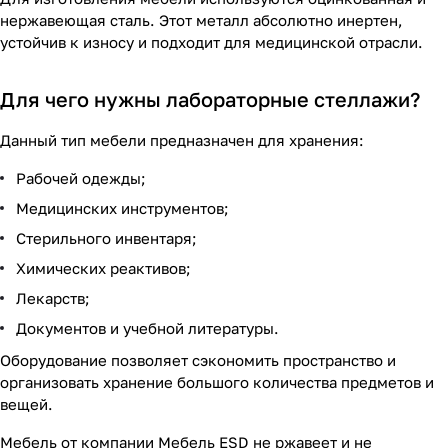
нержавеющая сталь. Этот металл абсолютно инертен,
устойчив к износу и подходит для медицинской отрасли.
Для чего нужны лабораторные стеллажи?
Данный тип мебели предназначен для хранения:
Рабочей одежды;
Медицинских инструментов;
Стерильного инвентаря;
Химических реактивов;
Лекарств;
Документов и учебной литературы.
Оборудование позволяет сэкономить пространство и
организовать хранение большого количества предметов и
вещей.
Мебель от компании Мебель ESD не ржавеет и не