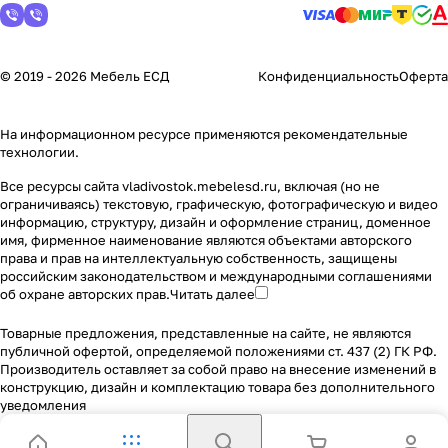
© 2019 - 2026 Мебель ЕСД
Конфиденциальность
Оферта
На информационном ресурсе применяются
рекомендательные
технологии
.
Все ресурсы сайта vladivostok.mebelesd.ru, включая (но не
ограничиваясь) текстовую, графическую, фотографическую и видео
информацию, структуру, дизайн и оформление страниц, доменное
имя, фирменное наименование являются объектами авторского
права и прав на интеллектуальную собственность, защищены
российским законодательством и международными соглашениями
об охране авторских прав.
Читать далее
Товарные предложения, представленные на сайте, не являются
публичной офертой, определяемой положениями ст. 437 (2) ГК РФ.
Производитель оставляет за собой право на внесение изменений в
конструкцию, дизайн и комплектацию товара без дополнительного
уведомления