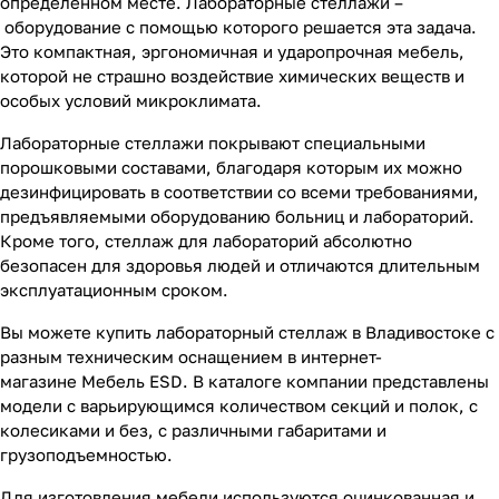
определенном месте. Лабораторные стеллажи –
оборудование с помощью которого решается эта задача.
Это компактная, эргономичная и ударопрочная мебель,
которой не страшно воздействие химических веществ и
особых условий микроклимата.
Лабораторные стеллажи покрывают специальными
порошковыми составами, благодаря которым их можно
дезинфицировать в соответствии со всеми требованиями,
предъявляемыми оборудованию больниц и лабораторий.
Кроме того, стеллаж для лабораторий абсолютно
безопасен для здоровья людей и отличаются длительным
эксплуатационным сроком.
Вы можете купить лабораторный стеллаж в Владивостоке с
разным техническим оснащением в интернет-
магазине Мебель ESD. В каталоге компании представлены
модели с варьирующимся количеством секций и полок, с
колесиками и без, с различными габаритами и
грузоподъемностью.
Для изготовления мебели используются оцинкованная и