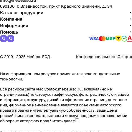
info@mebelesd.ru
690106, г. Владивосток, пр-кт Красного Знамени, д. 34
Каталог продукции
Компания
Информация
Помощь
© 2019 - 2026 Мебель ЕСД
Конфиденциальность
Оферта
На информационном ресурсе применяются
рекомендательные
технологии
.
Все ресурсы сайта vladivostok.mebelesd.ru, включая (но не
ограничиваясь) текстовую, графическую, фотографическую и видео
информацию, структуру, дизайн и оформление страниц, доменное
имя, фирменное наименование являются объектами авторского
права и прав на интеллектуальную собственность, защищены
российским законодательством и международными соглашениями
об охране авторских прав.
Читать далее