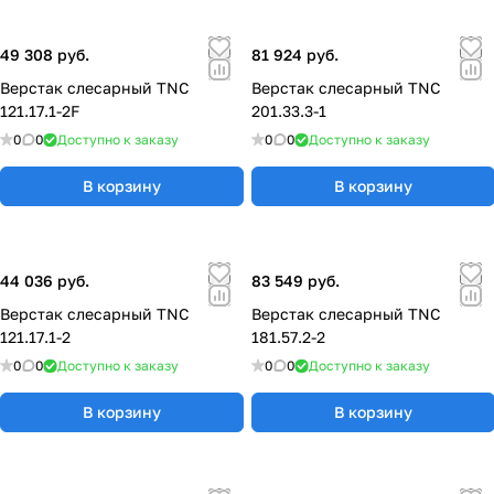
49 308 руб.
81 924 руб.
Верстак слесарный TNC
Верстак слесарный TNC
121.17.1-2F
201.33.3-1
0
0
Доступно к заказу
0
0
Доступно к заказу
В корзину
В корзину
44 036 руб.
83 549 руб.
Верстак слесарный TNC
Верстак слесарный TNC
121.17.1-2
181.57.2-2
0
0
Доступно к заказу
0
0
Доступно к заказу
В корзину
В корзину