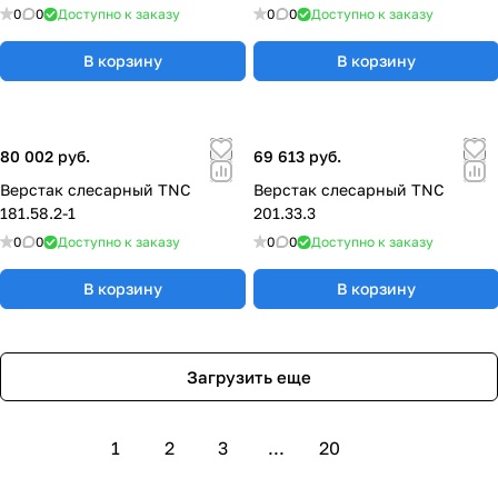
0
0
Доступно к заказу
0
0
Доступно к заказу
В корзину
В корзину
80 002 руб.
69 613 руб.
Верстак слесарный TNC
Верстак слесарный TNC
181.58.2-1
201.33.3
0
0
Доступно к заказу
0
0
Доступно к заказу
В корзину
В корзину
Загрузить еще
1
2
3
...
20