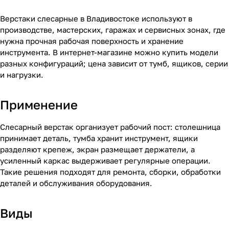
Верстаки слесарные в Владивостоке используют в
производстве, мастерских, гаражах и сервисных зонах, где
нужна прочная рабочая поверхность и хранение
инструмента. В интернет-магазине можно купить модели
разных конфигураций; цена зависит от тумб, ящиков, серии
и нагрузки.
Применение
Слесарный верстак организует рабочий пост: столешница
принимает деталь, тумба хранит инструмент, ящики
разделяют крепеж, экран размещает держатели, а
усиленный каркас выдерживает регулярные операции.
Такие решения подходят для ремонта, сборки, обработки
деталей и обслуживания оборудования.
Виды