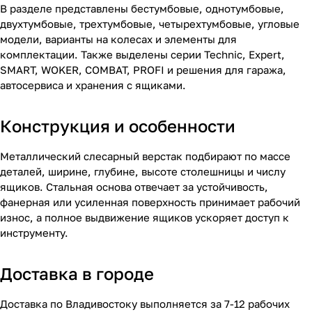
В разделе представлены бестумбовые, однотумбовые,
двухтумбовые, трехтумбовые, четырехтумбовые, угловые
модели, варианты на колесах и элементы для
комплектации. Также выделены серии Technic, Expert,
SMART, WOKER, COMBAT, PROFI и решения для гаража,
автосервиса и хранения с ящиками.
Конструкция и особенности
Металлический слесарный верстак подбирают по массе
деталей, ширине, глубине, высоте столешницы и числу
ящиков. Стальная основа отвечает за устойчивость,
фанерная или усиленная поверхность принимает рабочий
износ, а полное выдвижение ящиков ускоряет доступ к
инструменту.
Доставка в городе
Доставка по Владивостоку выполняется за 7-12 рабочих