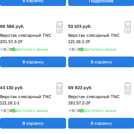
Подробнее
В корзину
96 586 руб.
53 103 руб.
Верстак слесарный TNC
Верстак слесарный TNC
201.57.3-2F
121.18.1-2F
0
0
Доступно к заказу
0
0
Доступно к заказу
В корзину
В корзину
43 130 руб.
89 923 руб.
Верстак слесарный TNC
Верстак слесарный TNC
121.18.1-1
181.57.2-2F
0
0
Доступно к заказу
0
0
Доступно к заказу
В корзину
В корзину