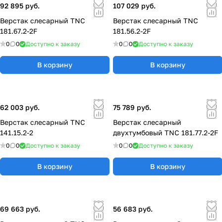
92 895 руб.
107 029 руб.
Верстак слесарный TNC
Верстак слесарный TNC
181.67.2-2F
181.56.2-2F
0
0
Доступно к заказу
0
0
Доступно к заказу
В корзину
В корзину
62 003 руб.
75 789 руб.
Верстак слесарный TNC
Верстак слесарный
141.15.2-2
двухтумбовый TNC 181.77.2-2F
0
0
Доступно к заказу
0
0
Доступно к заказу
В корзину
В корзину
69 663 руб.
56 683 руб.