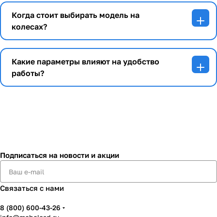
Когда стоит выбирать модель на
колесах?
Какие параметры влияют на удобство
работы?
Подписаться
на новости и акции
Связаться с нами
8 (800) 600-43-26