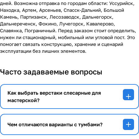
дней. Возможна отправка по городам области: Уссурийск,
Находка, Артем, Арсеньев, Спасск-Дальний, Большой
Камень, Партизанск, Лесозаводск, Дальнегорск,
Дальнереченск, Фокино, Лучегорск, Кавалерово,
Славянка, Пограничный. Перед заказом стоит определить,
нужен ли стационарный, мобильный или угловой пост. Это
помогает связать конструкцию, хранение и сценарий
эксплуатации без лишних элементов.
Часто задаваемые вопросы
Как выбрать верстаки слесарные для
мастерской?
Чем отличаются варианты с тумбами?