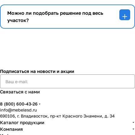
Можно ли подобрать решение под весь
участок?
Подписаться
на новости и акции
Связаться с нами
8 (800) 600-43-26
info@mebelesd.ru
690106, г. Владивосток, пр-кт Красного Знамени, д. 34
Каталог продукции
Компания