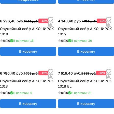
6 296,40 руб.
-12%
4 140,40 руб.
-12%
7 155 руб.
4 705 руб.
Оружейный сейф AIKO ЧИРОК
Оружейный сейф AIKO ЧИРОК
1018
1015
0
0
В наличии: 15
0
0
В наличии: 26
В корзину
В корзину
6 780,40 руб.
-12%
7 616,40 руб.
-12%
7 705 руб.
8 655 руб.
Оружейный сейф AIKO ЧИРОК
Оружейный сейф AIKO ЧИРОК
1318
1018 EL
0
0
В наличии: 9
0
0
В наличии: 21
В корзину
В корзину