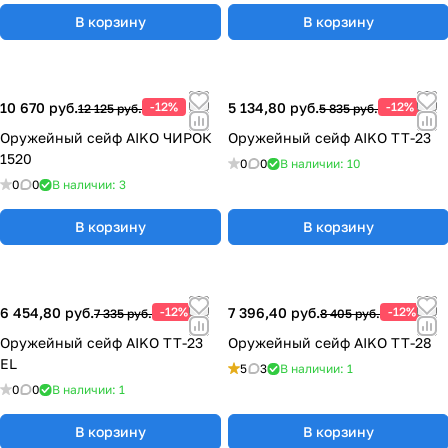
В корзину
В корзину
10 670 руб.
-12%
5 134,80 руб.
-12%
12 125 руб.
5 835 руб.
Оружейный сейф AIKO ЧИРОК
Оружейный сейф AIKO TT-23
1520
0
0
В наличии: 10
0
0
В наличии: 3
В корзину
В корзину
6 454,80 руб.
-12%
7 396,40 руб.
-12%
7 335 руб.
8 405 руб.
Оружейный сейф AIKO TT-23
Оружейный сейф AIKO TT-28
EL
5
3
В наличии: 1
0
0
В наличии: 1
В корзину
В корзину