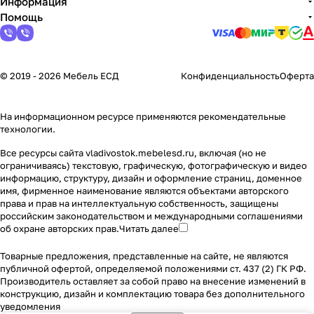
Информация
Помощь
© 2019 - 2026 Мебель ЕСД
Конфиденциальность
Оферта
На информационном ресурсе применяются
рекомендательные
технологии
.
Все ресурсы сайта vladivostok.mebelesd.ru, включая (но не
ограничиваясь) текстовую, графическую, фотографическую и видео
информацию, структуру, дизайн и оформление страниц, доменное
имя, фирменное наименование являются объектами авторского
права и прав на интеллектуальную собственность, защищены
российским законодательством и международными соглашениями
об охране авторских прав.
Читать далее
Товарные предложения, представленные на сайте, не являются
публичной офертой, определяемой положениями ст. 437 (2) ГК РФ.
Производитель оставляет за собой право на внесение изменений в
конструкцию, дизайн и комплектацию товара без дополнительного
уведомления