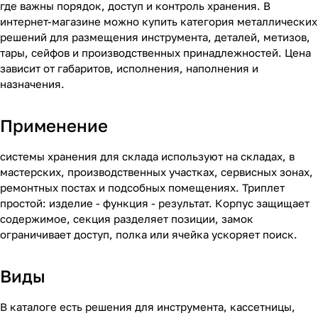
где важны порядок, доступ и контроль хранения. В
интернет-магазине можно купить категория металлических
решений для размещения инструмента, деталей, метизов,
тары, сейфов и производственных принадлежностей. Цена
зависит от габаритов, исполнения, наполнения и
назначения.
Применение
системы хранения для склада используют на складах, в
мастерских, производственных участках, сервисных зонах,
ремонтных постах и подсобных помещениях. Триплет
простой: изделие - функция - результат. Корпус защищает
содержимое, секция разделяет позиции, замок
ограничивает доступ, полка или ячейка ускоряет поиск.
Виды
В каталоге есть решения для инструмента, кассетницы,