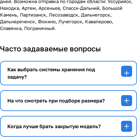
дней. Возможна отправка по городам области: Уссурийск,
Находка, Артем, Арсеньев, Спасск-Дальний, Большой
Камень, Партизанск, Лесозаводск, Дальнегорск,
Дальнереченск, Фокино, Лучегорск, Кавалерово,
Славянка, Пограничный.
Часто задаваемые вопросы
Как выбрать системы хранения под
задачу?
На что смотреть при подборе размера?
Когда лучше брать закрытую модель?