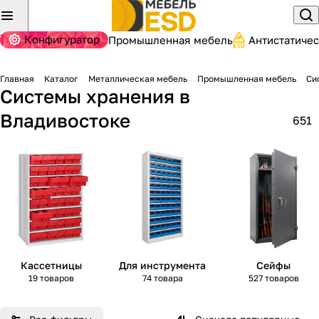
Конфигуратор
Промышленная мебель
Антистатиче
Главная
Каталог
Металлическая мебель
Промышленная мебель
Си
Системы хранения
в
Владивостоке
651
Кассетницы
Для инструмента
Сейфы
19 товаров
74 товара
527 товаров