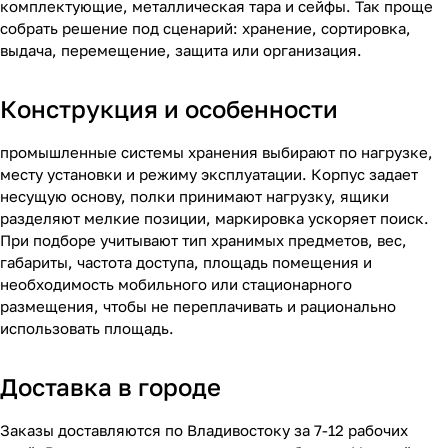
комплектующие, металлическая тара и сейфы. Так проще
собрать решение под сценарий: хранение, сортировка,
выдача, перемещение, защита или организация.
Конструкция и особенности
промышленные системы хранения выбирают по нагрузке,
месту установки и режиму эксплуатации. Корпус задает
несущую основу, полки принимают нагрузку, ящики
разделяют мелкие позиции, маркировка ускоряет поиск.
При подборе учитывают тип хранимых предметов, вес,
габариты, частота доступа, площадь помещения и
необходимость мобильного или стационарного
размещения, чтобы не переплачивать и рационально
использовать площадь.
Доставка в городе
Заказы доставляются по Владивостоку за 7-12 рабочих