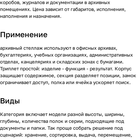
коробов, журналов и документации в архивных
помещениях. Цена зависит от габаритов, исполнения,
наполнения и назначения.
Применение
архивный стеллаж используют в офисных архивах,
бухгалтериях, учебных организациях, административных
отделах, канцеляриях и складских зонах с бумагами.
Триплет простой: изделие - функция - результат. Корпус
защищает содержимое, секция разделяет позиции, замок
ограничивает доступ, полка или ячейка ускоряет поиск.
Виды
Категория включает модели разной высоты, ширины,
глубины, количества полок и серии, подходящие под
документы и папки. Так проще собрать решение под
сценарий: хранение, сортировка, выдача, перемещение,