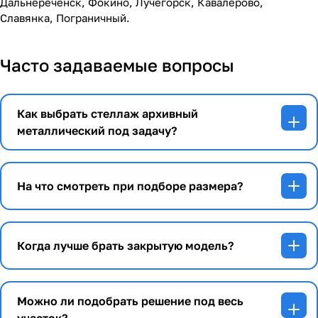
Дальнереченск, Фокино, Лучегорск, Кавалерово,
Славянка, Пограничный.
Часто задаваемые вопросы
Как выбрать стеллаж архивный
металлический под задачу?
На что смотреть при подборе размера?
Когда лучше брать закрытую модель?
Можно ли подобрать решение под весь