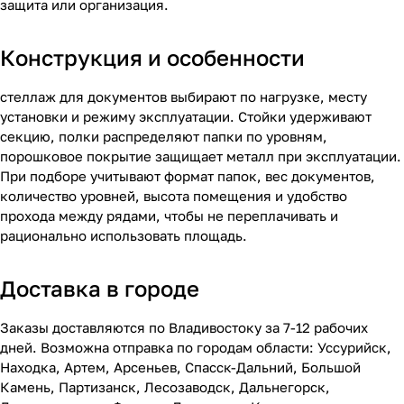
защита или организация.
Конструкция и особенности
стеллаж для документов выбирают по нагрузке, месту
установки и режиму эксплуатации. Стойки удерживают
секцию, полки распределяют папки по уровням,
порошковое покрытие защищает металл при эксплуатации.
При подборе учитывают формат папок, вес документов,
количество уровней, высота помещения и удобство
прохода между рядами, чтобы не переплачивать и
рационально использовать площадь.
Доставка в городе
Заказы доставляются по Владивостоку за 7-12 рабочих
дней. Возможна отправка по городам области: Уссурийск,
Находка, Артем, Арсеньев, Спасск-Дальний, Большой
Камень, Партизанск, Лесозаводск, Дальнегорск,