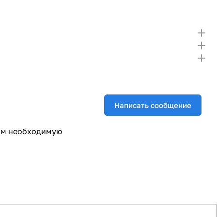
Написать сообщение
вим необходимую