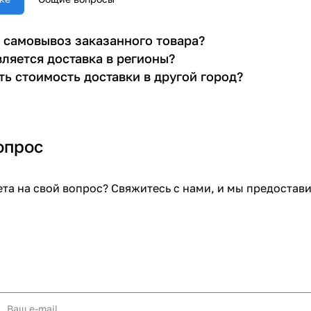
 самовывоз заказанного товара?
ляется доставка в регионы?
ть стоимость доставки в другой город?
опрос
ета на свой вопрос? Свяжитесь с нами, и мы предоста