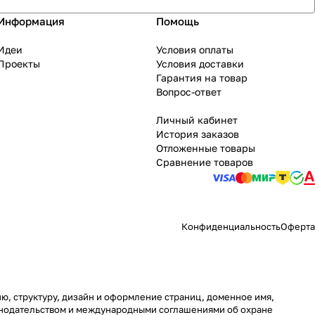
Информация
Помощь
Идеи
Условия оплаты
Проекты
Условия доставки
Гарантия на товар
Вопрос-ответ
Личный кабинет
История заказов
Отложенные товары
Сравнение товаров
Конфиденциальность
Оферта
ию, структуру, дизайн и оформление страниц, доменное имя,
онодательством и международными соглашениями об охране