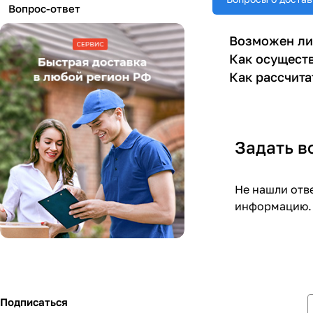
Вопрос-ответ
Возможен ли
Как осуществ
Как рассчита
Задать в
Не нашли отв
информацию.
Подписаться