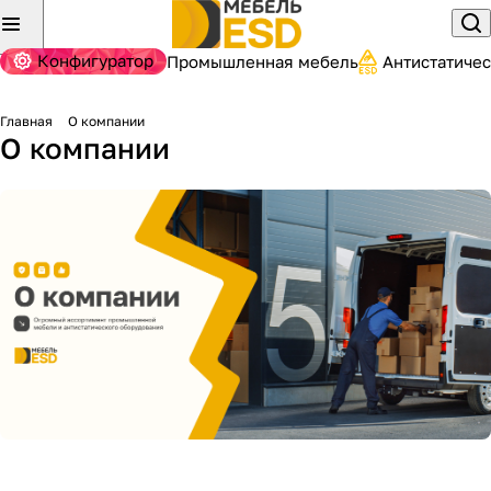
Конфигуратор
Промышленная мебель
Антистатиче
Главная
О компании
О компании