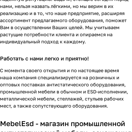
нами, нельзя назвать лёгкими, но мы верим в их
реализацию и в то, что наше предприятие, расширяя
ассортимент предлагаемого оборудования, поможет
Вам в осуществлении Ваших целей. Мы учитываем
растущие потребности клиента и опираемся на
индивидуальный подход к каждому.
Работать с нами легко и приятно!
С момента своего открытия и по настоящее время
наша компания специализируется на розничных и
оптовых поставках антистатического оборудования,
промышленной мебели в обычном и ESD-исполнении,
металлической мебели, стеллажей, стульев рабочих
мест, а также сопутствующего оборудования.
MebelEsd - магазин промышленной