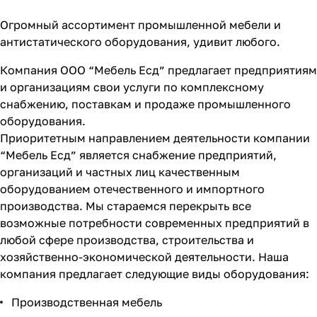
Огромный ассортимент промышленной мебели и
антистатического оборудования, удивит любого.
Компания ООО “Мебель Есд” предлагает предприятиям
и организациям свои услуги по комплексному
снабжению, поставкам и продаже промышленного
оборудования.
Приоритетным направлением деятельности компании
“Мебель Есд” является снабжение предприятий,
организаций и частных лиц качественным
оборудованием отечественного и импортного
производства. Мы стараемся перекрыть все
возможные потребности современных предприятий в
любой сфере производства, строительства и
хозяйственно-экономической деятельности. Наша
компания предлагает следующие виды оборудования:
Производственная мебель