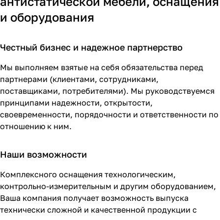
антистатической мебели, оснащения
и оборудования
Честный бизнес и надежное партнерство
Мы выполняем взятые на себя обязательства перед
партнерами (клиентами, сотрудниками,
поставщиками, потребителями). Мы руководствуемся
принципами надежности, открытости,
своевременности, порядочности и ответственности по
отношению к ним.
Наши возможности
Комплексного оснащения технологическим,
контрольно-измерительным и другим оборудованием,
Ваша компания получает возможность выпуска
технически сложной и качественной продукции с