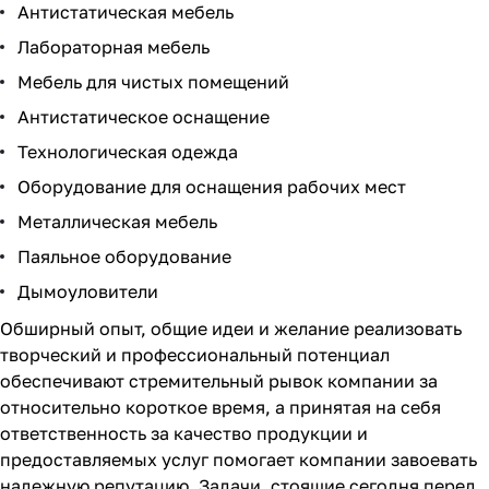
Антистатическая мебель
Лабораторная мебель
Мебель для чистых помещений
Антистатическое оснащение
Технологическая одежда
Оборудование для оснащения рабочих мест
Металлическая мебель
Паяльное оборудование
Дымоуловители
Обширный опыт, общие идеи и желание реализовать
творческий и профессиональный потенциал
обеспечивают стремительный рывок компании за
относительно короткое время, а принятая на себя
ответственность за качество продукции и
предоставляемых услуг помогает компании завоевать
надежную репутацию. Задачи, стоящие сегодня перед