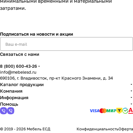
минимальными временными и материальными
затратами.
Подписаться
на новости и акции
Связаться с нами
8 (800) 600-43-26
info@mebelesd.ru
690106, г. Владивосток, пр-кт Красного Знамени, д. 34
Каталог продукции
Компания
Информация
Помощь
© 2019 - 2026 Мебель ЕСД
Конфиденциальность
Оферта