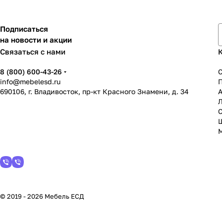
Подписаться
на новости и акции
Связаться с нами
8 (800) 600-43-26
info@mebelesd.ru
690106, г. Владивосток, пр-кт Красного Знамени, д. 34
А
С
© 2019 - 2026 Мебель ЕСД