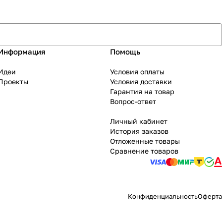
Информация
Помощь
Идеи
Условия оплаты
Проекты
Условия доставки
Гарантия на товар
Вопрос-ответ
Личный кабинет
История заказов
Отложенные товары
Сравнение товаров
Конфиденциальность
Оферта