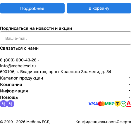
Подробнее
В корзину
Подписаться
на новости и акции
Связаться с нами
8 (800) 600-43-26
info@mebelesd.ru
690106, г. Владивосток, пр-кт Красного Знамени, д. 34
Каталог продукции
Компания
Информация
Помощь
© 2019 - 2026 Мебель ЕСД
Конфиденциальность
Оферта