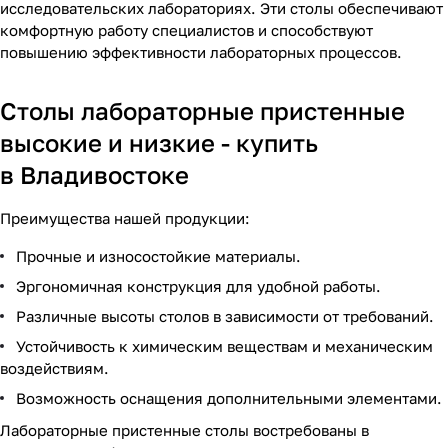
исследовательских лабораториях. Эти столы обеспечивают
комфортную работу специалистов и способствуют
повышению эффективности лабораторных процессов.
Столы лабораторные пристенные
высокие и низкие - купить
в Владивостоке
Преимущества нашей продукции:
Прочные и износостойкие материалы.
Эргономичная конструкция для удобной работы.
Различные высоты столов в зависимости от требований.
Устойчивость к химическим веществам и механическим
воздействиям.
Возможность оснащения дополнительными элементами.
Лабораторные пристенные столы востребованы в