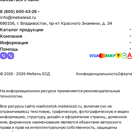
8 (800) 600-43-26
info@mebelesd.ru
690106, г. Владивосток, пр-кт Красного Знамени, д. 34
Каталог продукции
Компания
Информация
Помощь
© 2019 - 2026 Мебель ЕСД
Конфиденциальность
Оферта
На информационном ресурсе применяются
рекомендательные
технологии
.
Все ресурсы сайта vladivostok.mebelesd.ru, включая (но не
ограничиваясь) текстовую, графическую, фотографическую и видео
информацию, структуру, дизайн и оформление страниц, доменное
имя, фирменное наименование являются объектами авторского
права и прав на интеллектуальную собственность, защищены