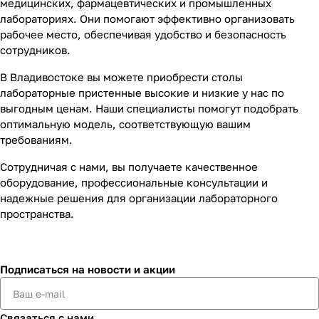
медицинских, фармацевтических и промышленных
лабораториях. Они помогают эффективно организовать
рабочее место, обеспечивая удобство и безопасность
сотрудников.
В Владивостоке вы можете приобрести столы
лабораторные пристенные высокие и низкие у нас по
выгодным ценам. Наши специалисты помогут подобрать
оптимальную модель, соответствующую вашим
требованиям.
Сотрудничая с нами, вы получаете качественное
оборудование, профессиональные консультации и
надежные решения для организации лабораторного
пространства.
Подписаться
на новости и акции
Связаться с нами