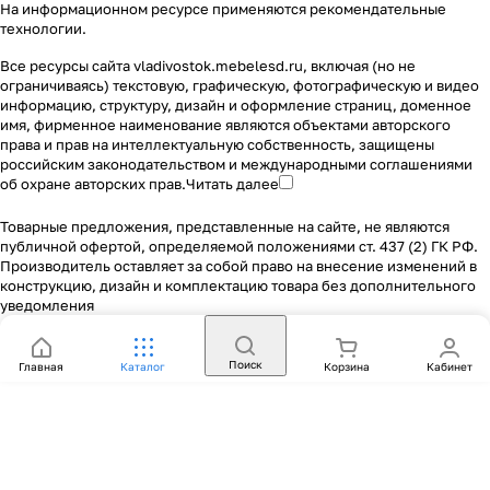
На информационном ресурсе применяются
рекомендательные
технологии
.
Все ресурсы сайта vladivostok.mebelesd.ru, включая (но не
ограничиваясь) текстовую, графическую, фотографическую и видео
информацию, структуру, дизайн и оформление страниц, доменное
имя, фирменное наименование являются объектами авторского
права и прав на интеллектуальную собственность, защищены
российским законодательством и международными соглашениями
об охране авторских прав.
Читать далее
Товарные предложения, представленные на сайте, не являются
публичной офертой, определяемой положениями ст. 437 (2) ГК РФ.
Производитель оставляет за собой право на внесение изменений в
конструкцию, дизайн и комплектацию товара без дополнительного
уведомления
Поиск
Главная
Каталог
Корзина
Кабинет