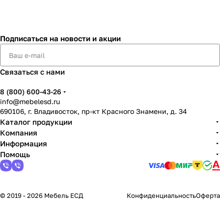
Подписаться
на новости и акции
Связаться с нами
8 (800) 600-43-26
info@mebelesd.ru
690106, г. Владивосток, пр-кт Красного Знамени, д. 34
Каталог продукции
Компания
Информация
Помощь
© 2019 - 2026 Мебель ЕСД
Конфиденциальность
Оферта