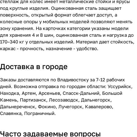
стеллаж для колес имеет металлические стойки и ярусы
под круглые изделия. Оцинкованная сталь защищает
поверхность, открытый формат облегчает доступ, а
колесные опоры у мобильных моделей позволяют менять
зону хранения. На карточках категории указаны модели
для хранения 4 и 8 шин, оцинкованная сталь и нагрузка до
170–340 кг у отдельных изделий. Материал дает стойкость,
каркас - прочность, назначение - удобство.
Доставка в городе
Заказы доставляются по Владивостоку за 7-12 рабочих
дней. Возможна отправка по городам области: Уссурийск,
Находка, Артем, Арсеньев, Спасск-Дальний, Большой
Камень, Партизанск, Лесозаводск, Дальнегорск,
Дальнереченск, Фокино, Лучегорск, Кавалерово,
Славянка, Пограничный.
Часто задаваемые вопросы