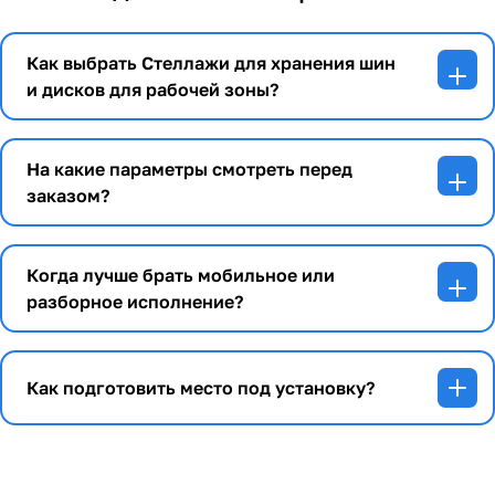
Как выбрать Стеллажи для хранения шин
и дисков для рабочей зоны?
На какие параметры смотреть перед
заказом?
Когда лучше брать мобильное или
разборное исполнение?
Как подготовить место под установку?