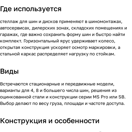
Где используется
стеллаж для шин и дисков применяют в шиномонтажах,
автосервисах, дилерских зонах, складских помещениях и
гаражах, где важно сохранить форму шин и быстро найти
комплект. Горизонтальный ярус удерживает колесо,
открытая конструкция ускоряет осмотр маркировки, а
стальной каркас распределяет нагрузку по стойкам.
Виды
Встречаются стационарные и передвижные модели,
варианты для 4, 8 и большего числа шин, решения из
оцинкованной стали и конструкции серии MS Pro или SB.
Выбор делают по весу груза, площади и частоте доступа.
Конструкция и особенности